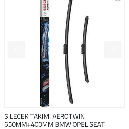
SILECEK TAKIMI AEROTWIN
650MM+400MM BMW OPEL SEAT