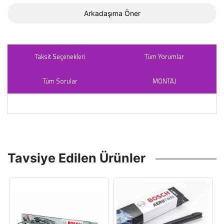
Arkadaşıma Öner
Taksit Seçenekleri
Tüm Yorumlar
Tüm Sorular
MONTAJ
Tavsiye Edilen Ürünler