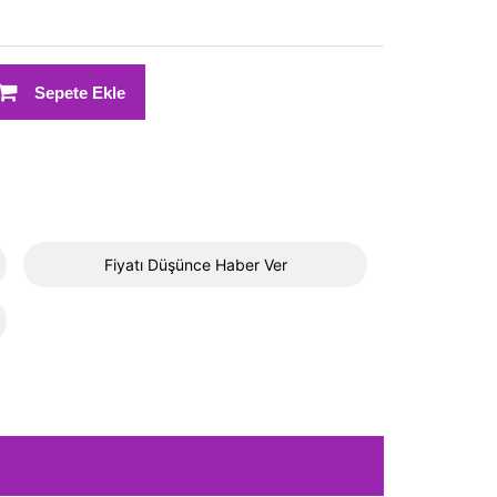
Sepete Ekle
Fiyatı Düşünce Haber Ver