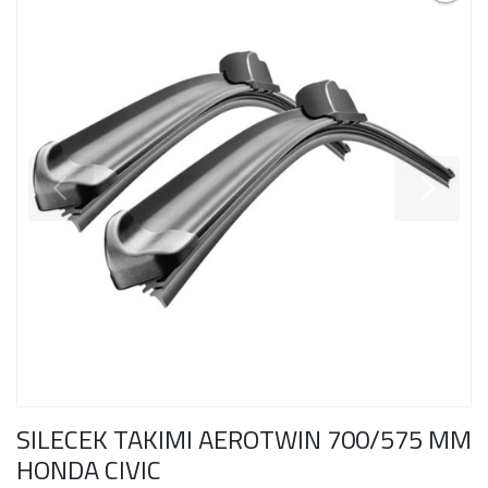
SILECEK TAKIMI AEROTWIN 700/575 MM
HONDA CIVIC