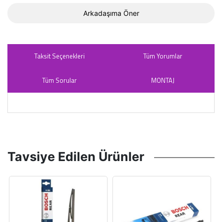
Arkadaşıma Öner
Taksit Seçenekleri
Tüm Yorumlar
Tüm Sorular
MONTAJ
Tavsiye Edilen Ürünler