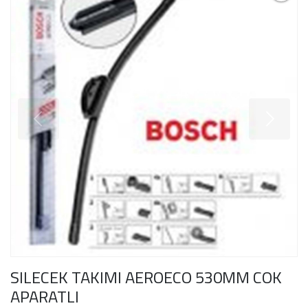
SILECEK TAKIMI AEROECO 530MM COK
APARATLI