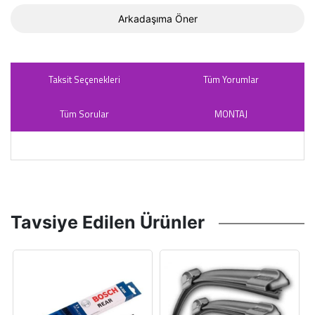
Arkadaşıma Öner
Taksit Seçenekleri
Tüm Yorumlar
Tüm Sorular
MONTAJ
Tavsiye Edilen Ürünler