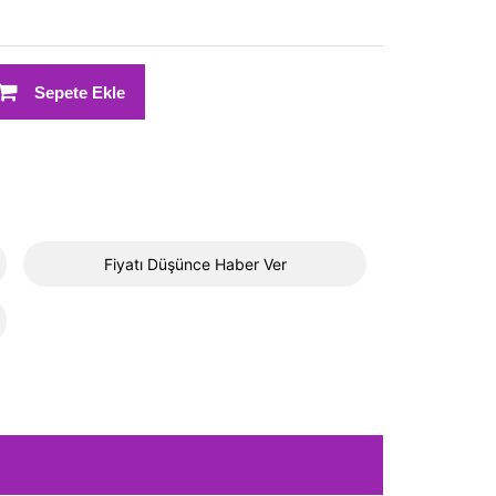
Sepete Ekle
Fiyatı Düşünce Haber Ver