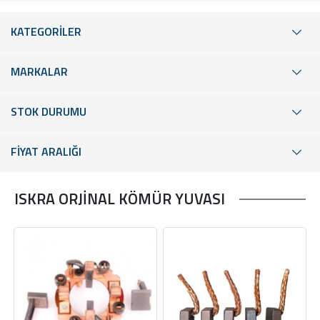
KATEGORİLER
MARKALAR
STOK DURUMU
FİYAT ARALIĞI
ISKRA ORJİNAL KÖMÜR YUVASI