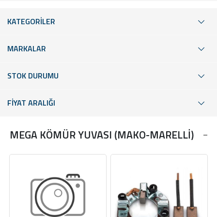
KATEGORİLER
MARKALAR
STOK DURUMU
FİYAT ARALIĞI
MEGA KÖMÜR YUVASI (MAKO-MARELLİ)