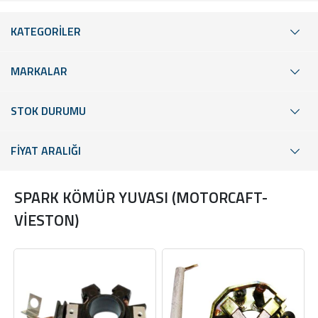
KATEGORİLER
MARKALAR
STOK DURUMU
FİYAT ARALIĞI
SPARK KÖMÜR YUVASI (MOTORCAFT-
VİESTON)