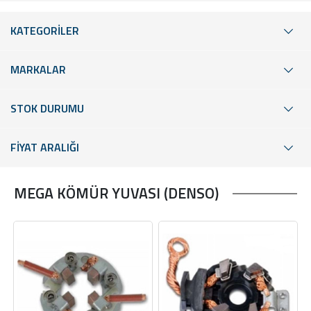
KATEGORİLER
MARKALAR
STOK DURUMU
FİYAT ARALIĞI
MEGA KÖMÜR YUVASI (DENSO)