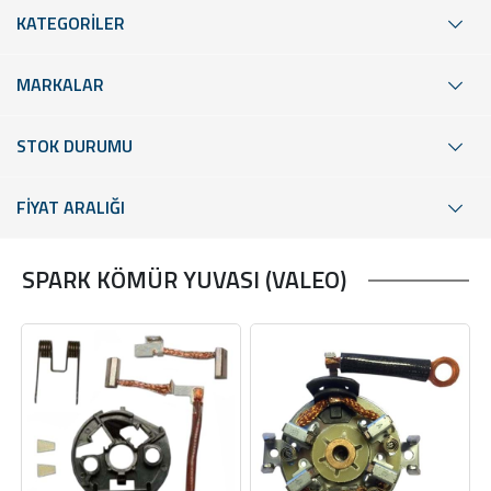
KATEGORİLER
MARKALAR
STOK DURUMU
FİYAT ARALIĞI
SPARK KÖMÜR YUVASI (VALEO)