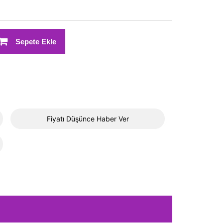
Sepete Ekle
Fiyatı Düşünce Haber Ver