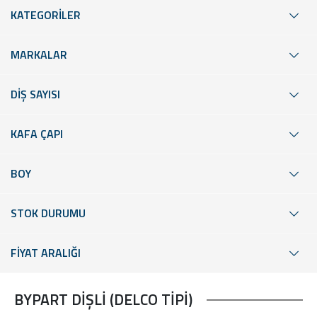
KATEGORİLER
MARKALAR
DİŞ SAYISI
KAFA ÇAPI
BOY
STOK DURUMU
FİYAT ARALIĞI
BYPART DİŞLİ (DELCO TİPİ)