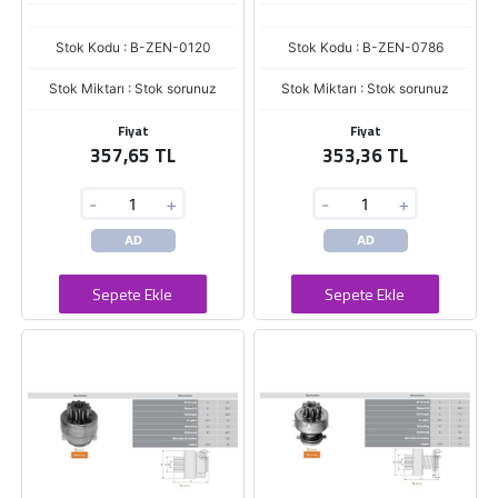
Stok Kodu : B-ZEN-0120
Stok Kodu : B-ZEN-0786
Stok Miktarı : Stok sorunuz
Stok Miktarı : Stok sorunuz
Fiyat
Fiyat
357,65 TL
353,36 TL
-
+
-
+
AD
AD
Sepete Ekle
Sepete Ekle