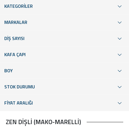
KATEGORİLER
MARKALAR
DİŞ SAYISI
KAFA ÇAPI
BOY
STOK DURUMU
FİYAT ARALIĞI
ZEN DİŞLİ (MAKO-MARELLİ)