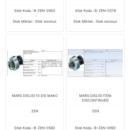
Stok Kodu : B-ZEN-0953
Stok Kodu : B-ZEN-0578
Stok Miktarı : Stok sorunuz
Stok Miktarı : Stok sorunuz
MARS DISLISI 10 DIS MAKO
MARS DISLISI ITEM
DISCONTINUED
ZEN
ZEN
Stok Kodu : B-ZEN-0583
Stok Kodu : B-ZEN-0693