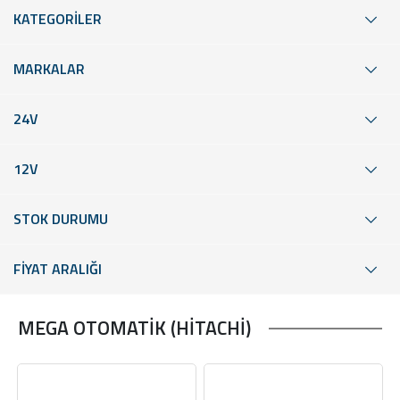
KATEGORİLER
MARKALAR
24V
12V
STOK DURUMU
FİYAT ARALIĞI
MEGA OTOMATİK (HİTACHİ)