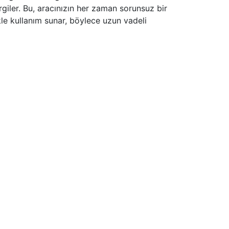
rgiler. Bu, aracınızın her zaman sorunsuz bir
le kullanım sunar, böylece uzun vadeli