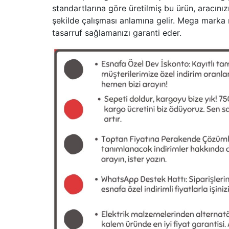
standartlarına göre üretilmiş bu ürün, aracınız
şekilde çalışması anlamına gelir. Mega marka 
tasarruf sağlamanızı garanti eder.