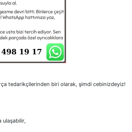
ça tedarikçilerinden biri olarak, şimdi cebinizdeyiz!
 ulaşabilir,