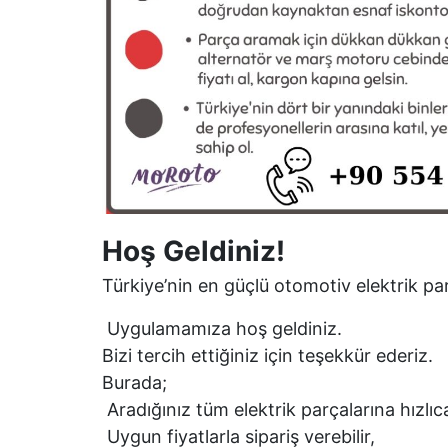
Hoş Geldiniz!
Türkiye’nin en güçlü otomotiv elektrik par
Uygulamamıza hoş geldiniz.
Bizi tercih ettiğiniz için teşekkür ederiz.
Burada;
Aradığınız tüm elektrik parçalarına hızlıca
Uygun fiyatlarla sipariş verebilir,