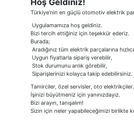
Hoş Geldiniz!
Türkiye’nin en güçlü otomotiv elektrik par
Uygulamamıza hoş geldiniz.
Bizi tercih ettiğiniz için teşekkür ederiz.
Burada;
Aradığınız tüm elektrik parçalarına hızlıca
Uygun fiyatlarla sipariş verebilir,
Stok durumunu anlık görebilir,
Siparişlerinizi kolayca takip edebilirsiniz.
Tamirciler, özel servisler, oto elektrikçiler.
İşinizi büyütmeniz için yanınızdayız.
Bizi arayın, tanışalım!
Sizin için neler yapabileceğimizi birlikte