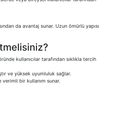
sından da avantaj sunar. Uzun ömürlü yapısı
melisiniz?
nde kullanıcılar tarafından sıklıkla tercih
ştır ve yüksek uyumluluk sağlar.
verimli bir kullanım sunar.