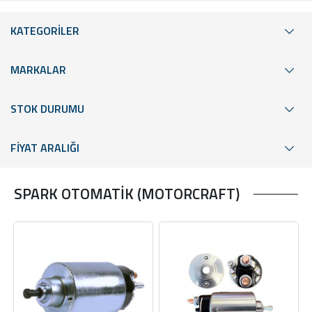
KATEGORİLER
MARKALAR
STOK DURUMU
FİYAT ARALIĞI
SPARK OTOMATİK (MOTORCRAFT)