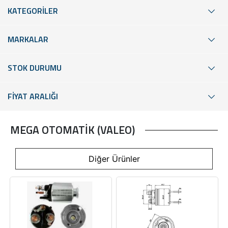
KATEGORİLER
MARKALAR
STOK DURUMU
FİYAT ARALIĞI
MEGA OTOMATİK (VALEO)
Diğer Ürünler