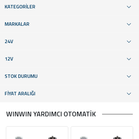
KATEGORİLER
MARKALAR
24V
12V
STOK DURUMU
FİYAT ARALIĞI
WINWIN YARDIMCI OTOMATİK