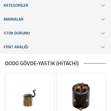
KATEGORİLER
MARKALAR
STOK DURUMU
FİYAT ARALIĞI
DODO GÖVDE-YASTIK (HİTACHİ)