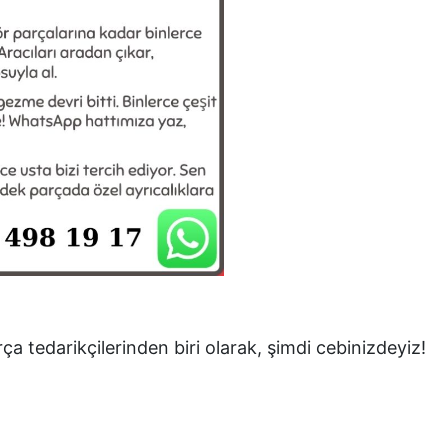
ça tedarikçilerinden biri olarak, şimdi cebinizdeyiz!