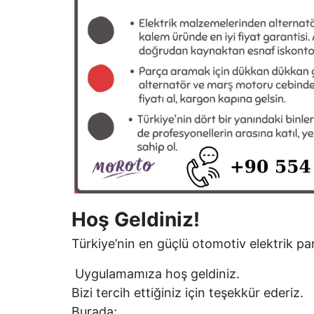
Hoş Geldiniz!
Türkiye’nin en güçlü otomotiv elektrik par
Uygulamamıza hoş geldiniz.
Bizi tercih ettiğiniz için teşekkür ederiz.
Burada;