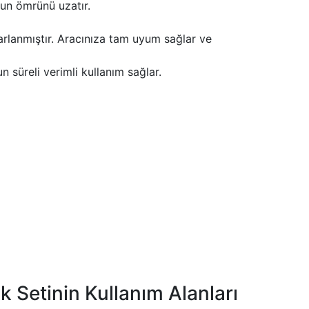
un ömrünü uzatır.
arlanmıştır. Aracınıza tam uyum sağlar ve
süreli verimli kullanım sağlar.
Setinin Kullanım Alanları