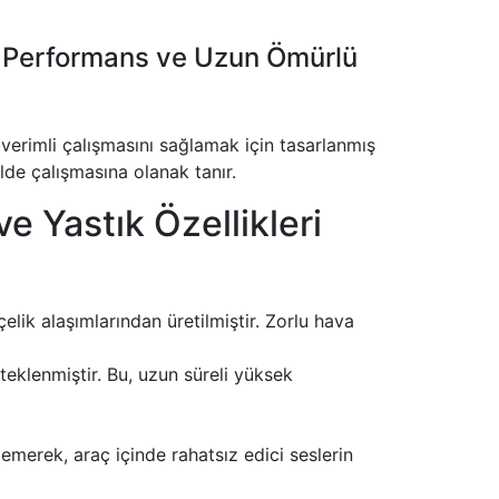
 Performans ve Uzun Ömürlü
rimli çalışmasını sağlamak için tasarlanmış
ilde çalışmasına olanak tanır.
 Yastık Özellikleri
k alaşımlarından üretilmiştir. Zorlu hava
teklenmiştir. Bu, uzun süreli yüksek
emerek, araç içinde rahatsız edici seslerin