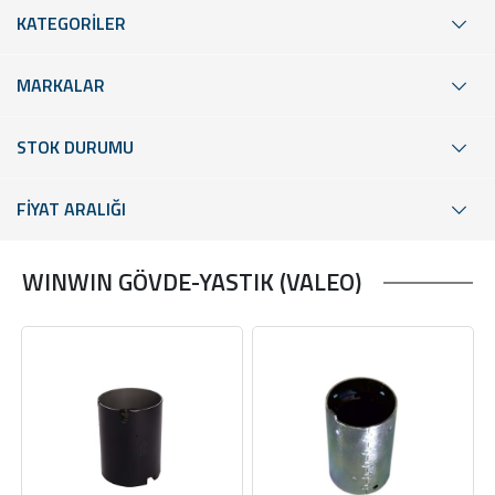
KATEGORİLER
MARKALAR
STOK DURUMU
FİYAT ARALIĞI
WINWIN GÖVDE-YASTIK (VALEO)