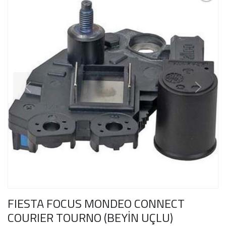
FIESTA FOCUS MONDEO CONNECT
COURIER TOURNO (BEYİN UÇLU)