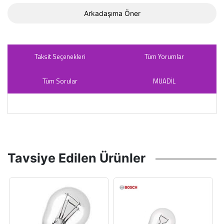
Arkadaşıma Öner
Taksit Seçenekleri
Tüm Yorumlar
Tüm Sorular
MUADİL
Tavsiye Edilen Ürünler