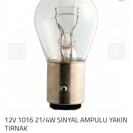
12V 1016 21/4W SINYAL AMPULU YAKIN
TIRNAK