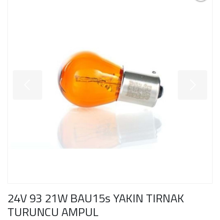
24V 93 21W BAU15s YAKIN TIRNAK
TURUNCU AMPUL