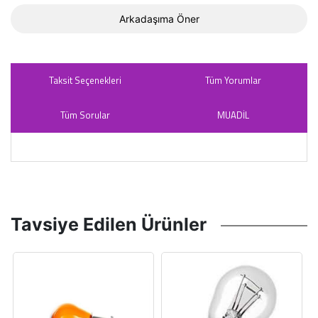
Arkadaşıma Öner
Taksit Seçenekleri
Tüm Yorumlar
Tüm Sorular
MUADİL
Tavsiye Edilen Ürünler