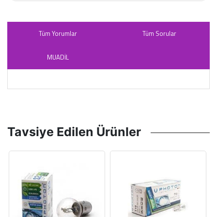
Tüm Yorumlar
Tüm Sorular
MUADİL
Tavsiye Edilen Ürünler