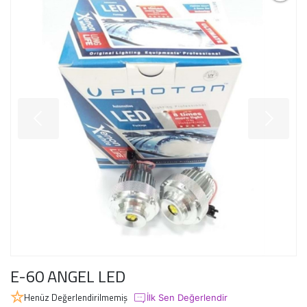
E-60 ANGEL LED
Henüz Değerlendirilmemiş
İlk Sen Değerlendir