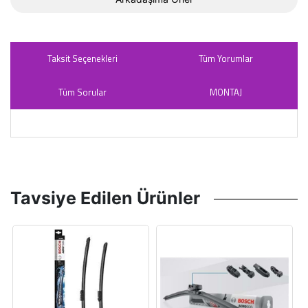
Taksit Seçenekleri
Tüm Yorumlar
Tüm Sorular
MONTAJ
Tavsiye Edilen Ürünler