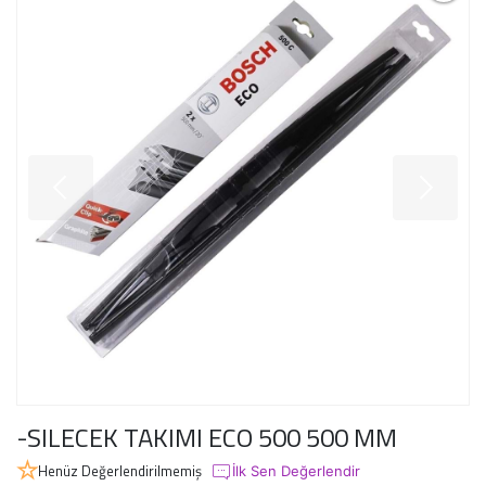
-SILECEK TAKIMI ECO 500 500 MM
Henüz Değerlendirilmemiş
İlk Sen Değerlendir