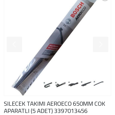
SILECEK TAKIMI AEROECO 650MM COK
APARATLI (5 ADET) 3397013456