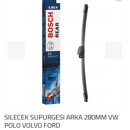
SILECEK SUPURGESI ARKA 280MM VW
POLO VOLVO FORD