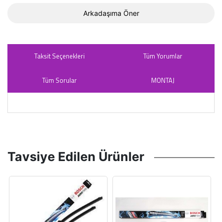
Arkadaşıma Öner
Taksit Seçenekleri
Tüm Yorumlar
Tüm Sorular
MONTAJ
Tavsiye Edilen Ürünler