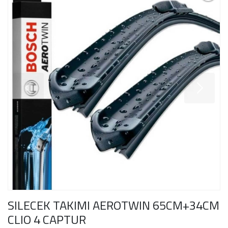
SILECEK TAKIMI AEROTWIN 65CM+34CM
CLIO 4 CAPTUR