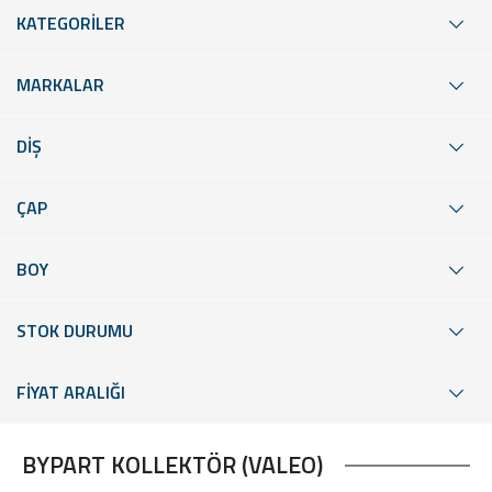
KATEGORİLER
MARKALAR
DİŞ
ÇAP
BOY
STOK DURUMU
FİYAT ARALIĞI
BYPART KOLLEKTÖR (VALEO)