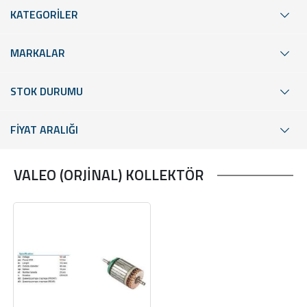
KATEGORİLER
MARKALAR
STOK DURUMU
FİYAT ARALIĞI
VALEO (ORJİNAL) KOLLEKTÖR