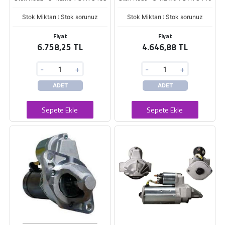
Stok Miktarı : Stok sorunuz
Stok Miktarı : Stok sorunuz
Fiyat
Fiyat
6.758,25 TL
4.646,88 TL
-
+
-
+
ADET
ADET
Sepete Ekle
Sepete Ekle