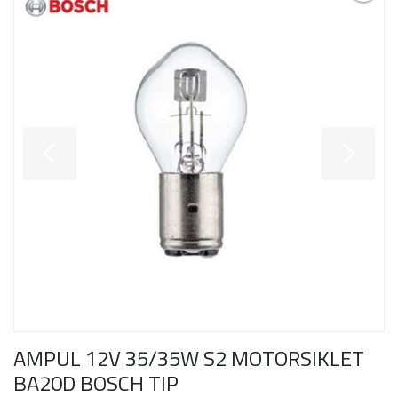
AMPUL 12V 35/35W S2 MOTORSIKLET
BA20D BOSCH TIP