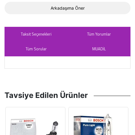
Arkadaşıma Öner
Taksit Seçenekleri
Tüm Yorumlar
Tüm Sorular
MUADİL
Tavsiye Edilen Ürünler