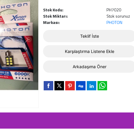
Stok Kodu:
PH7020
Stok Miktarı:
Stok sorunuz
Markası:
PHOTON
Teklif İste
Karşılaştırma Listene Ekle
Arkadaşıma Öner