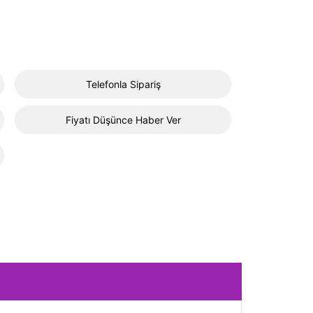
Telefonla Sipariş
Fiyatı Düşünce Haber Ver