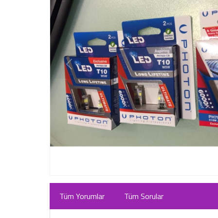
Tüm Yorumlar
Tüm Sorular