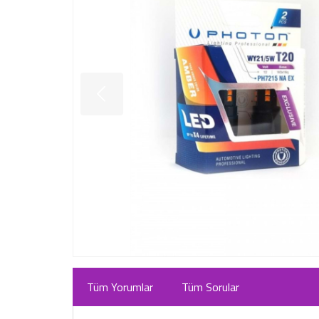
Tüm Yorumlar
Tüm Sorular