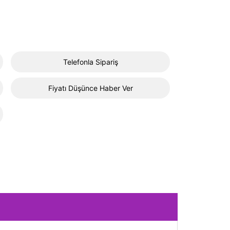
Telefonla Sipariş
Fiyatı Düşünce Haber Ver