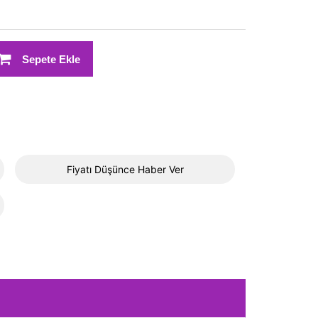
Sepete Ekle
Fiyatı Düşünce Haber Ver