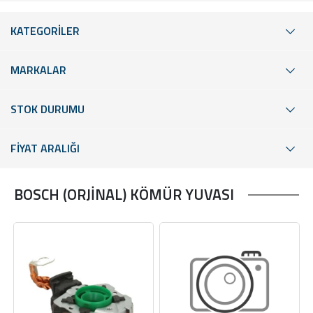
KATEGORİLER
MARKALAR
STOK DURUMU
FİYAT ARALIĞI
BOSCH (ORJİNAL) KÖMÜR YUVASI