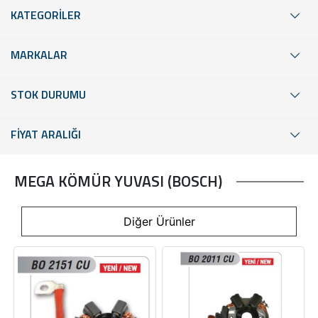
KATEGORİLER
MARKALAR
STOK DURUMU
FİYAT ARALIĞI
MEGA KÖMÜR YUVASI (BOSCH)
Diğer Ürünler