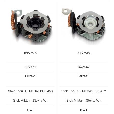
BSX 245
BSX 245
BO2453
BO2452
MEGA1
MEGA1
Stok Kodu : G-MEGA1 BO 2453
Stok Kodu : G-MEGA1 BO 2452
Stok Miktarı : Stokta Var
Stok Miktarı : Stokta Var
Fiyat
Fiyat