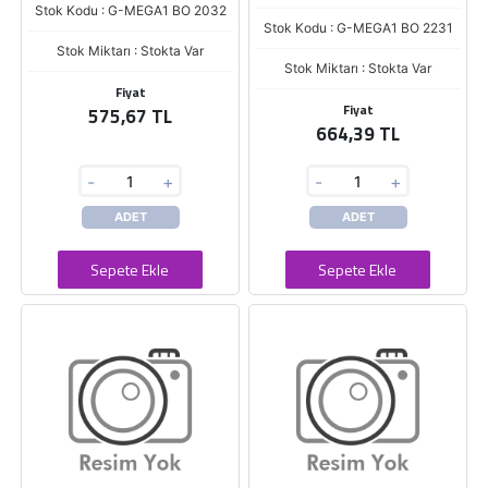
Stok Kodu : G-MEGA1 BO 2032
Stok Kodu : G-MEGA1 BO 2231
Stok Miktarı : Stokta Var
Stok Miktarı : Stokta Var
Fiyat
Fiyat
575,67 TL
664,39 TL
-
+
-
+
ADET
ADET
Sepete Ekle
Sepete Ekle